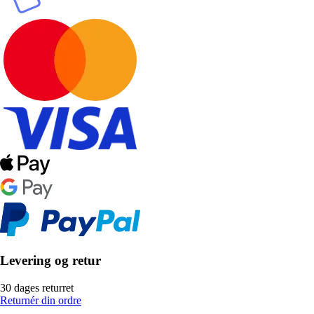
Levering og retur
30 dages returret
Returnér din ordre