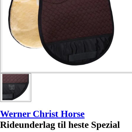
Werner Christ Horse
Rideunderlag til heste Spezial