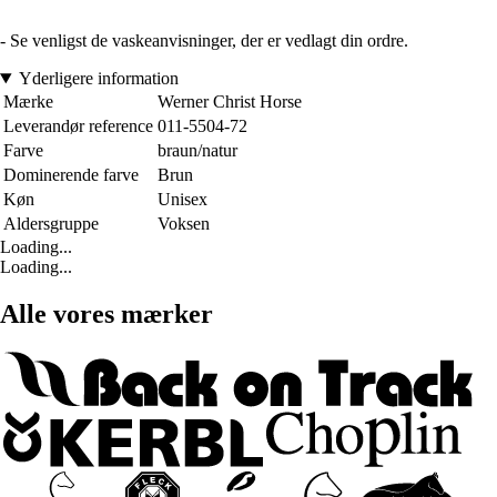
- Se venligst de vaskeanvisninger, der er vedlagt din ordre.
Yderligere information
Mærke
Werner Christ Horse
Leverandør reference
011-5504-72
Farve
braun/natur
Dominerende farve
Brun
Køn
Unisex
Aldersgruppe
Voksen
Loading...
Loading...
Alle vores mærker