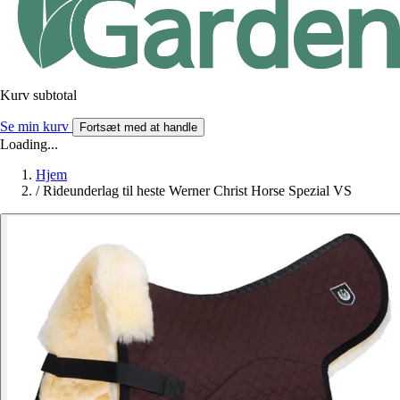
Kurv subtotal
Se min kurv
Fortsæt med at handle
Loading...
Hjem
/
Rideunderlag til heste Werner Christ Horse Spezial VS