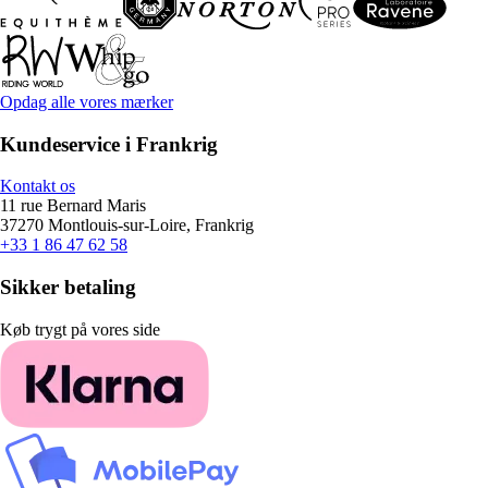
Opdag alle vores mærker
Kundeservice i Frankrig
Kontakt os
11 rue Bernard Maris
37270 Montlouis-sur-Loire, Frankrig
+33 1 86 47 62 58
Sikker betaling
Køb trygt på vores side