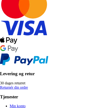
Levering og retur
30 dages returret
Returnér din ordre
Tjenester
Min konto