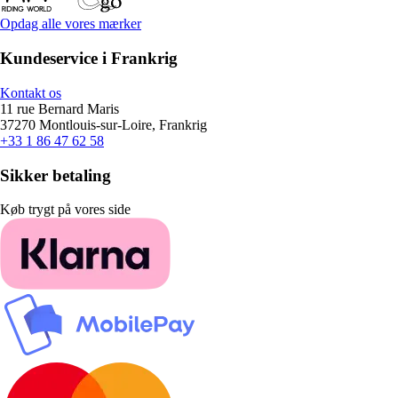
Opdag alle vores mærker
Kundeservice i Frankrig
Kontakt os
11 rue Bernard Maris
37270 Montlouis-sur-Loire, Frankrig
+33 1 86 47 62 58
Sikker betaling
Køb trygt på vores side