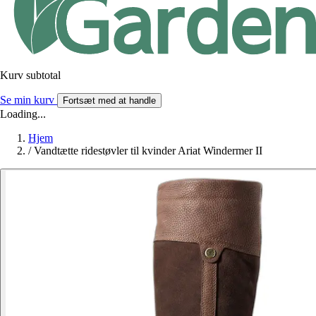
Kurv subtotal
Se min kurv
Fortsæt med at handle
Loading...
Hjem
/
Vandtætte ridestøvler til kvinder Ariat Windermer II