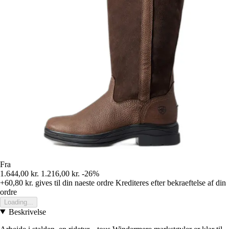
Fra
1.644,00 kr.
1.216,00 kr.
-26%
+60,80 kr.
gives til din naeste ordre
Krediteres efter bekraeftelse af din
ordre
Loading...
Beskrivelse