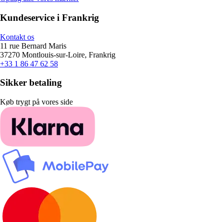
Kundeservice i Frankrig
Kontakt os
11 rue Bernard Maris
37270 Montlouis-sur-Loire, Frankrig
+33 1 86 47 62 58
Sikker betaling
Køb trygt på vores side