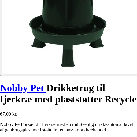
Nobby Pet
Drikketrug til
fjerkræ med plaststøtter Recycle
67,00 kr.
Nobby PetForkæl dit fjerkræ med en miljøvenlig drikkeautomat lavet
af genbrugsplast med støtte fra en ansvarlig dyrehandel.