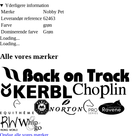
Yderligere information
Mærke
Nobby Pet
Leverandør reference
62463
Farve
grøn
Dominerende farve
Grøn
Loading...
Loading...
Alle vores mærker
Opdag alle vores mærker