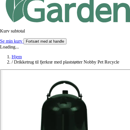
Kurv subtotal
Se min kurv
Fortsæt med at handle
Loading...
Hjem
/
Drikketrug til fjerkræ med plaststøtter Nobby Pet Recycle