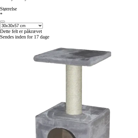
Størrelse
*
Dette felt er påkrævet
Sendes inden for 17 dage