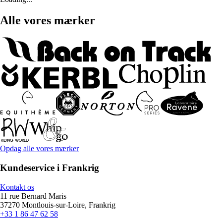
Alle vores mærker
Opdag alle vores mærker
Kundeservice i Frankrig
Kontakt os
11 rue Bernard Maris
37270 Montlouis-sur-Loire, Frankrig
+33 1 86 47 62 58