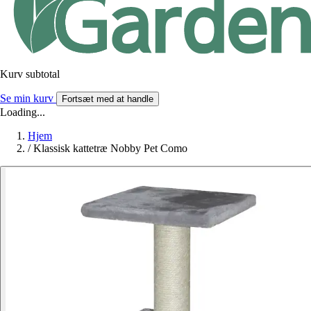
Kurv subtotal
Se min kurv
Fortsæt med at handle
Loading...
Hjem
/
Klassisk kattetræ Nobby Pet Como