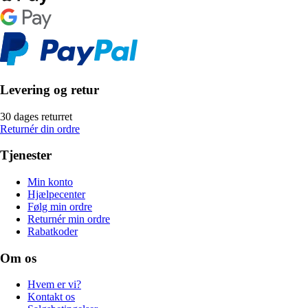
Levering og retur
30 dages returret
Returnér din ordre
Tjenester
Min konto
Hjælpecenter
Følg min ordre
Returnér min ordre
Rabatkoder
Om os
Hvem er vi?
Kontakt os