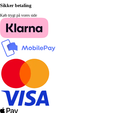
Sikker betaling
Køb trygt på vores side