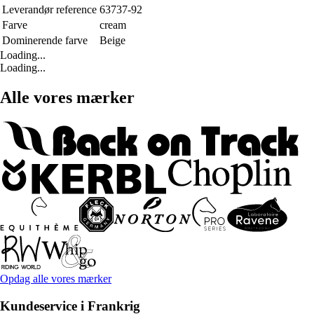
Leverandør reference
63737-92
Farve
cream
Dominerende farve
Beige
Loading...
Loading...
Alle vores mærker
Opdag alle vores mærker
Kundeservice i Frankrig