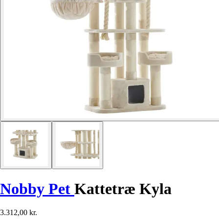
Nobby Pet
Kattetræ Kyla
3.312,00 kr.