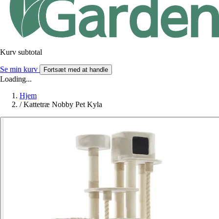
Kurv subtotal
Se min kurv
Fortsæt med at handle
Loading...
Hjem
/
Kattetræ Nobby Pet Kyla