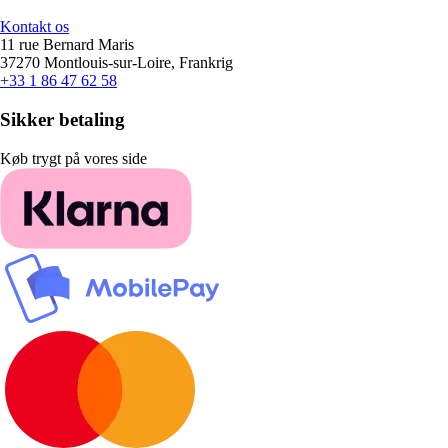
Kontakt os
11 rue Bernard Maris
37270 Montlouis-sur-Loire, Frankrig
+33 1 86 47 62 58
Sikker betaling
Køb trygt på vores side