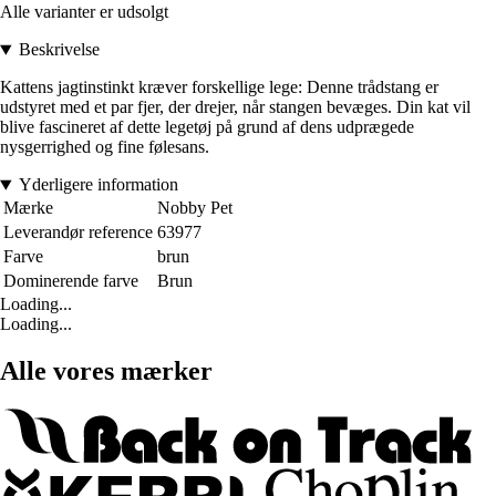
Alle varianter er udsolgt
Beskrivelse
Kattens jagtinstinkt kræver forskellige lege: Denne trådstang er
udstyret med et par fjer, der drejer, når stangen bevæges. Din kat vil
blive fascineret af dette legetøj på grund af dens udprægede
nysgerrighed og fine følesans.
Yderligere information
Mærke
Nobby Pet
Leverandør reference
63977
Farve
brun
Dominerende farve
Brun
Loading...
Loading...
Alle vores mærker