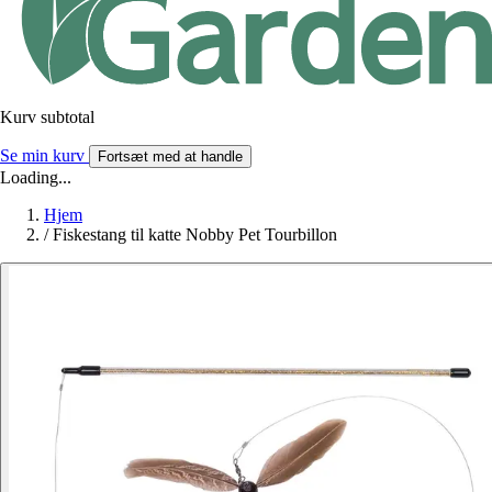
Kurv subtotal
Se min kurv
Fortsæt med at handle
Loading...
Hjem
/
Fiskestang til katte Nobby Pet Tourbillon