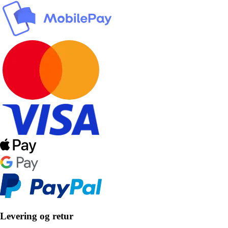
Levering og retur