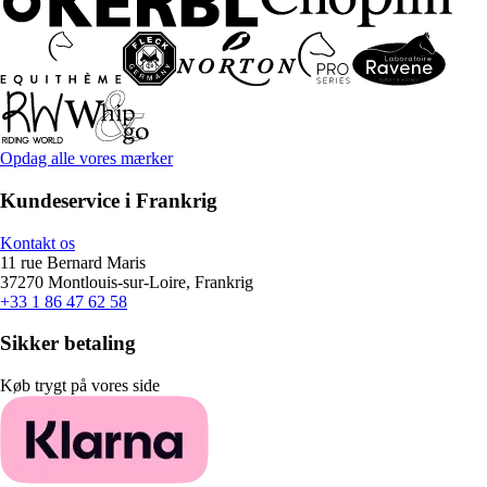
Opdag alle vores mærker
Kundeservice i Frankrig
Kontakt os
11 rue Bernard Maris
37270 Montlouis-sur-Loire, Frankrig
+33 1 86 47 62 58
Sikker betaling
Køb trygt på vores side