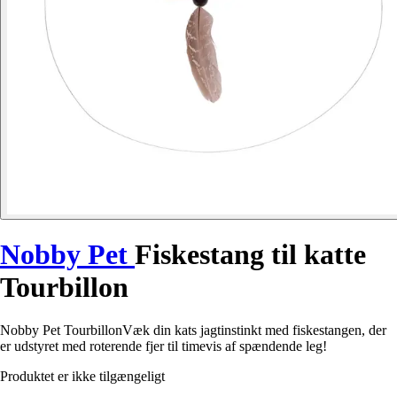
Nobby Pet
Fiskestang til katte
Tourbillon
Nobby Pet TourbillonVæk din kats jagtinstinkt med fiskestangen, der
er udstyret med roterende fjer til timevis af spændende leg!
Produktet er ikke tilgængeligt