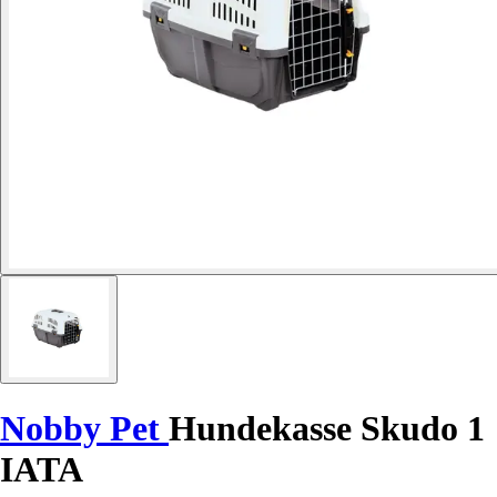
Nobby Pet
Hundekasse Skudo 1
IATA