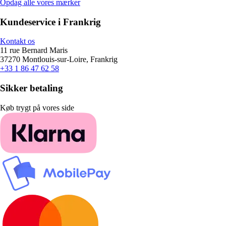
Opdag alle vores mærker
Kundeservice i Frankrig
Kontakt os
11 rue Bernard Maris
37270 Montlouis-sur-Loire, Frankrig
+33 1 86 47 62 58
Sikker betaling
Køb trygt på vores side