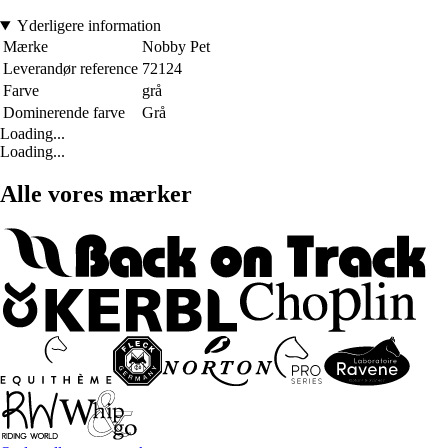
Yderligere information
Mærke
Nobby Pet
Leverandør reference
72124
Farve
grå
Dominerende farve
Grå
Loading...
Loading...
Alle vores mærker