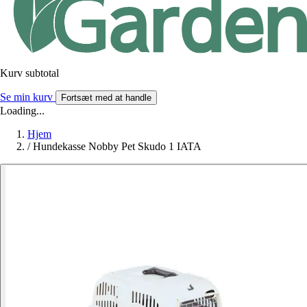
Kurv subtotal
Se min kurv
Fortsæt med at handle
Loading...
Hjem
/
Hundekasse Nobby Pet Skudo 1 IATA