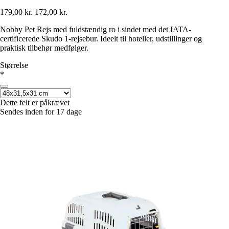
179,00 kr.
172,00 kr.
Nobby Pet Rejs med fuldstændig ro i sindet med det IATA-
certificerede Skudo 1-rejsebur. Ideelt til hoteller, udstillinger og
praktisk tilbehør medfølger.
Størrelse
*
Dette felt er påkrævet
Sendes inden for 17 dage