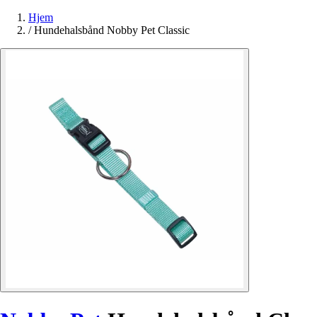
Hjem
/
Hundehalsbånd Nobby Pet Classic