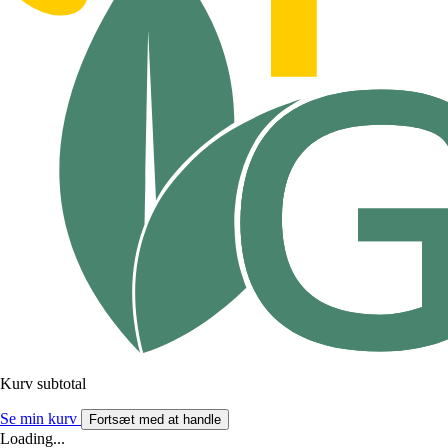
Kurv subtotal
Se min kurv
Fortsæt med at handle
Loading...