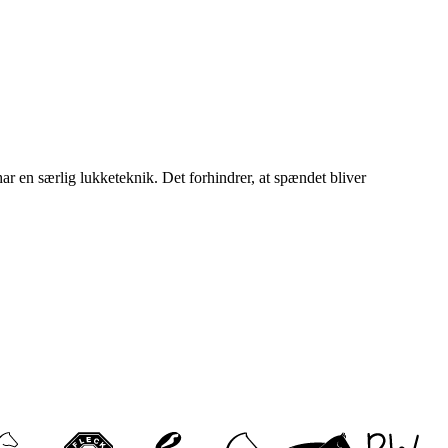
 har en særlig lukketeknik. Det forhindrer, at spændet bliver