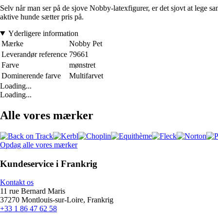
Selv når man ser på de sjove Nobby-latexfigurer, er det sjovt at lege 
aktive hunde sætter pris på.
Yderligere information
Mærke
Nobby Pet
Leverandør reference
79661
Farve
mønstret
Dominerende farve
Multifarvet
Loading...
Loading...
Alle vores mærker
Opdag alle vores mærker
Kundeservice i Frankrig
Kontakt os
11 rue Bernard Maris
37270 Montlouis-sur-Loire, Frankrig
+33 1 86 47 62 58