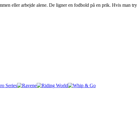
sammen eller arbejde alene. De ligner en fodbold på en prik. Hvis man t