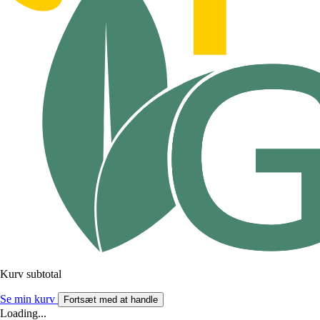
Kurv subtotal
Se min kurv
Fortsæt med at handle
Loading...