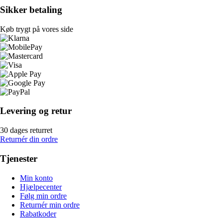
Sikker betaling
Køb trygt på vores side
Levering og retur
30 dages returret
Returnér din ordre
Tjenester
Min konto
Hjælpecenter
Følg min ordre
Returnér min ordre
Rabatkoder