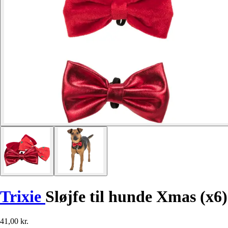
Trixie
Sløjfe til hunde Xmas (x6)
41,00 kr.