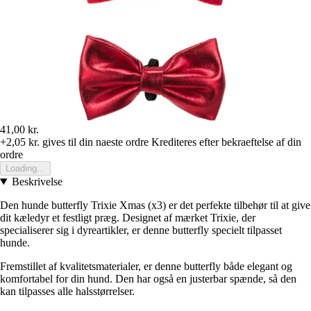
41,00 kr.
+2,05 kr.
gives til din naeste ordre
Krediteres efter bekraeftelse af din
ordre
Loading...
Beskrivelse
Den hunde butterfly Trixie Xmas (x3) er det perfekte tilbehør til at give
dit kæledyr et festligt præg. Designet af mærket Trixie, der
specialiserer sig i dyreartikler, er denne butterfly specielt tilpasset
hunde.
Fremstillet af kvalitetsmaterialer, er denne butterfly både elegant og
komfortabel for din hund. Den har også en justerbar spænde, så den
kan tilpasses alle halsstørrelser.