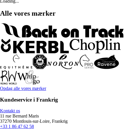
Loading...
Alle vores mærker
Opdag alle vores mærker
Kundeservice i Frankrig
Kontakt os
11 rue Bernard Maris
37270 Montlouis-sur-Loire, Frankrig
+33 1 86 47 62 58