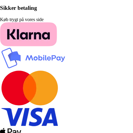
Sikker betaling
Køb trygt på vores side