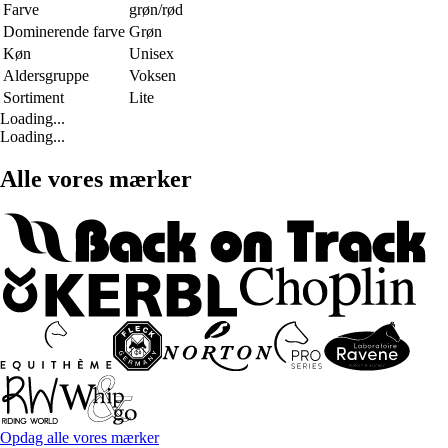
Farve
grøn/rød
Dominerende farve
Grøn
Køn
Unisex
Aldersgruppe
Voksen
Sortiment
Lite
Loading...
Loading...
Alle vores mærker
Opdag alle vores mærker