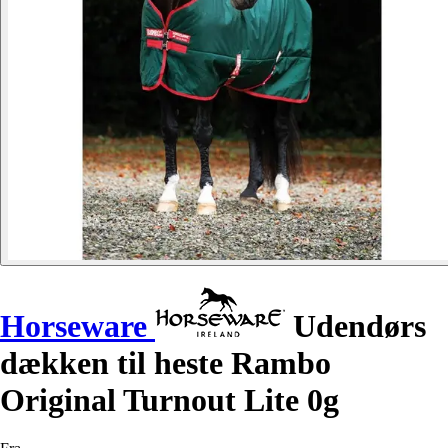
Horseware
Udendørs
dækken til heste Rambo
Original Turnout Lite 0g