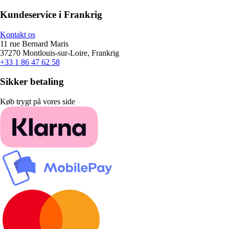
Kundeservice i Frankrig
Kontakt os
11 rue Bernard Maris
37270 Montlouis-sur-Loire, Frankrig
+33 1 86 47 62 58
Sikker betaling
Køb trygt på vores side