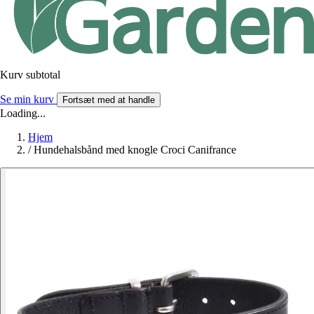
Kurv subtotal
Se min kurv
Fortsæt med at handle
Loading...
Hjem
/
Hundehalsbånd med knogle Croci Canifrance