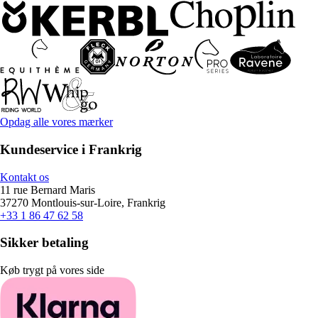
Opdag alle vores mærker
Kundeservice i Frankrig
Kontakt os
11 rue Bernard Maris
37270 Montlouis-sur-Loire, Frankrig
+33 1 86 47 62 58
Sikker betaling
Køb trygt på vores side