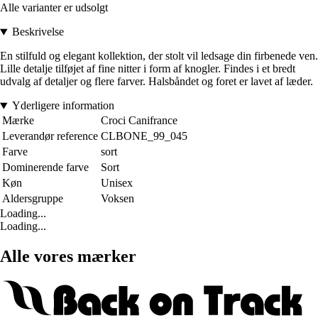
Alle varianter er udsolgt
Beskrivelse
En stilfuld og elegant kollektion, der stolt vil ledsage din firbenede ven.
Lille detalje tilføjet af fine nitter i form af knogler. Findes i et bredt
udvalg af detaljer og flere farver. Halsbåndet og foret er lavet af læder.
Yderligere information
Mærke
Croci Canifrance
Leverandør reference
CLBONE_99_045
Farve
sort
Dominerende farve
Sort
Køn
Unisex
Aldersgruppe
Voksen
Loading...
Loading...
Alle vores mærker