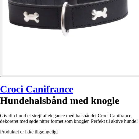
Croci Canifrance
Hundehalsbånd med knogle
Giv din hund et strejf af elegance med halsbåndet Croci Canifrance,
dekoreret med søde nitter formet som knogler. Perfekt til aktive hunde!
Produktet er ikke tilgængeligt