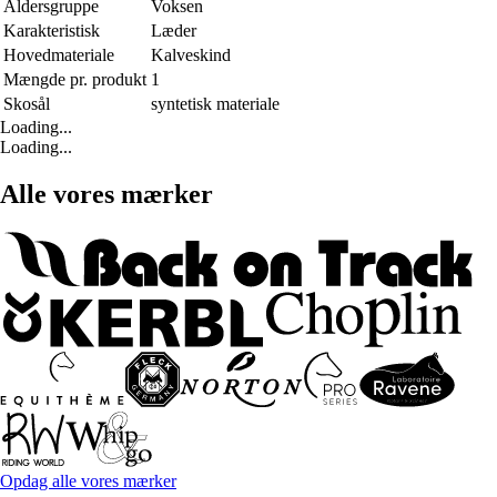
Aldersgruppe
Voksen
Karakteristisk
Læder
Hovedmateriale
Kalveskind
Mængde pr. produkt
1
Skosål
syntetisk materiale
Loading...
Loading...
Alle vores mærker
Opdag alle vores mærker