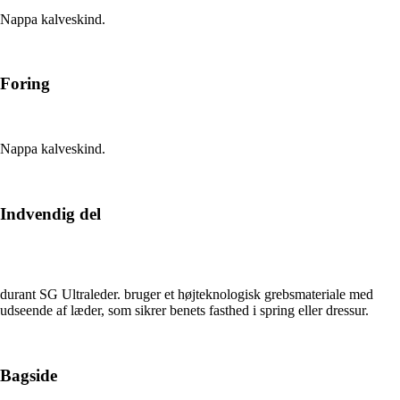
Nappa kalveskind.
Foring
Nappa kalveskind.
Indvendig del
durant SG Ultraleder. bruger et højteknologisk grebsmateriale med
udseende af læder, som sikrer benets fasthed i spring eller dressur.
Bagside