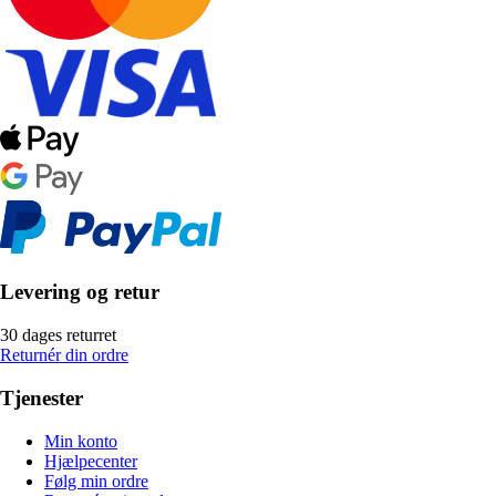
Levering og retur
30 dages returret
Returnér din ordre
Tjenester
Min konto
Hjælpecenter
Følg min ordre