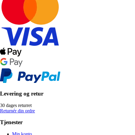
Levering og retur
30 dages returret
Returnér din ordre
Tjenester
Min konto