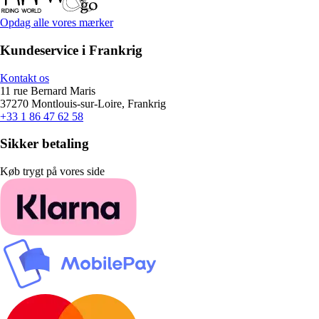
Opdag alle vores mærker
Kundeservice i Frankrig
Kontakt os
11 rue Bernard Maris
37270 Montlouis-sur-Loire, Frankrig
+33 1 86 47 62 58
Sikker betaling
Køb trygt på vores side