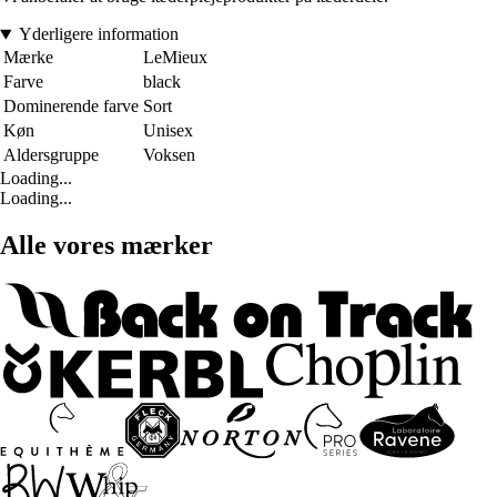
Yderligere information
Mærke
LeMieux
Farve
black
Dominerende farve
Sort
Køn
Unisex
Aldersgruppe
Voksen
Loading...
Loading...
Alle vores mærker