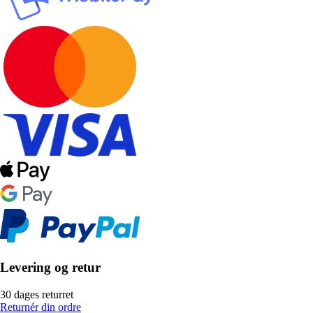
Levering og retur
30 dages returret
Returnér din ordre