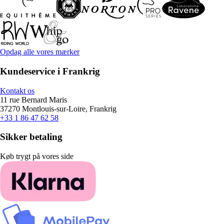
Opdag alle vores mærker
Kundeservice i Frankrig
Kontakt os
11 rue Bernard Maris
37270 Montlouis-sur-Loire, Frankrig
+33 1 86 47 62 58
Sikker betaling
Køb trygt på vores side