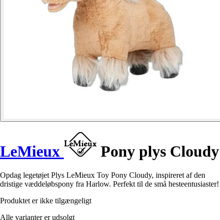
LeMieux
Pony plys Cloudy
Opdag legetøjet Plys LeMieux Toy Pony Cloudy, inspireret af den
dristige væddeløbspony fra Harlow. Perfekt til de små hesteentusiaster!
Produktet er ikke tilgængeligt
Alle varianter er udsolgt