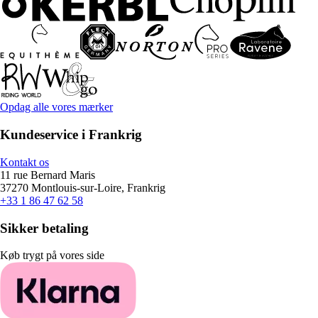
Opdag alle vores mærker
Kundeservice i Frankrig
Kontakt os
11 rue Bernard Maris
37270 Montlouis-sur-Loire, Frankrig
+33 1 86 47 62 58
Sikker betaling
Køb trygt på vores side