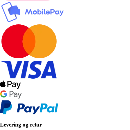
Levering og retur