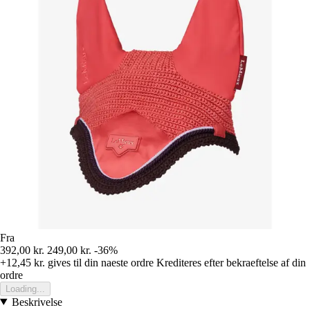
Fra
392,00 kr.
249,00 kr.
-36%
+12,45 kr.
gives til din naeste ordre
Krediteres efter bekraeftelse af din
ordre
Loading...
Beskrivelse