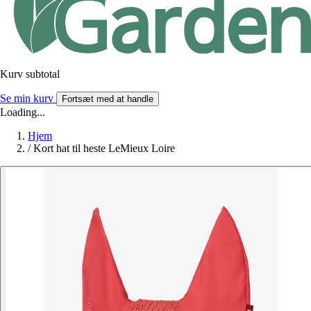
Kurv subtotal
Se min kurv
Fortsæt med at handle
Loading...
Hjem
/
Kort hat til heste LeMieux Loire