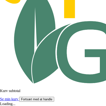
Kurv subtotal
Se min kurv
Fortsæt med at handle
Loading...