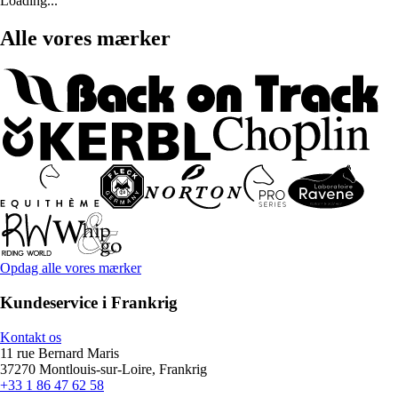
Loading...
Alle vores mærker
Opdag alle vores mærker
Kundeservice i Frankrig
Kontakt os
11 rue Bernard Maris
37270 Montlouis-sur-Loire, Frankrig
+33 1 86 47 62 58