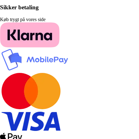
Sikker betaling
Køb trygt på vores side