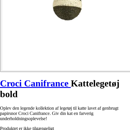
Croci Canifrance
Kattelegetøj
bold
Oplev den legende kollektion af legetøj til katte lavet af genbrugt
papirsnor Croci Canifrance. Giv din kat en farverig
underholdningsoplevelse!
Produktet er ikke tilgængeligt