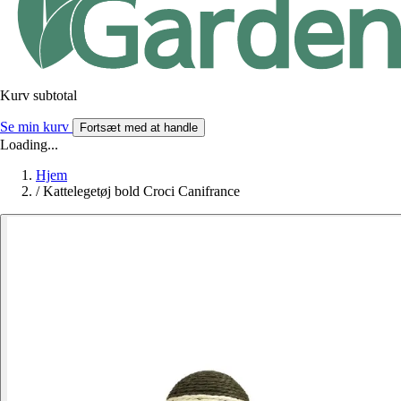
Kurv subtotal
Se min kurv
Fortsæt med at handle
Loading...
Hjem
/
Kattelegetøj bold Croci Canifrance