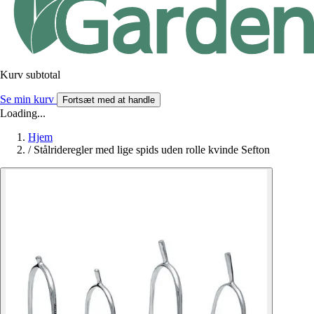
Kurv subtotal
Se min kurv
Fortsæt med at handle
Loading...
Hjem
/
Stålrideregler med lige spids uden rolle kvinde Sefton