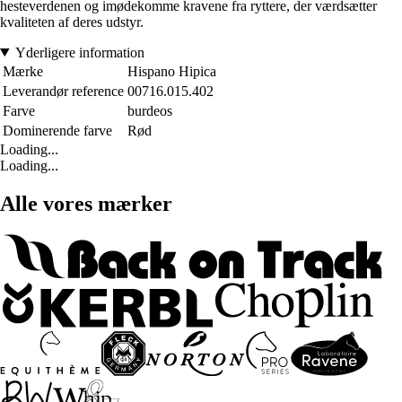
hesteverdenen og imødekomme kravene fra ryttere, der værdsætter
kvaliteten af deres udstyr.
Yderligere information
Mærke
Hispano Hipica
Leverandør reference
00716.015.402
Farve
burdeos
Dominerende farve
Rød
Loading...
Loading...
Alle vores mærker