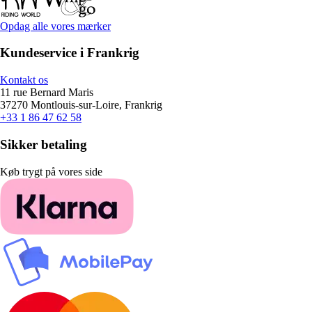
Opdag alle vores mærker
Kundeservice i Frankrig
Kontakt os
11 rue Bernard Maris
37270 Montlouis-sur-Loire, Frankrig
+33 1 86 47 62 58
Sikker betaling
Køb trygt på vores side