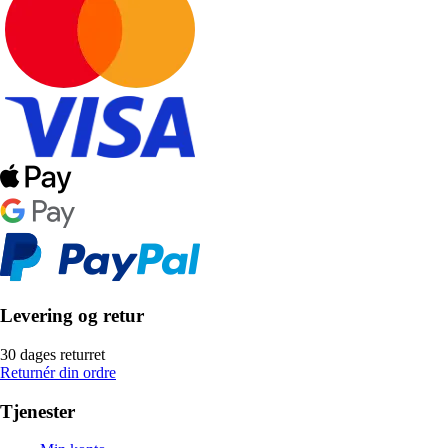
Levering og retur
30 dages returret
Returnér din ordre
Tjenester