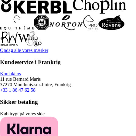
Opdag alle vores mærker
Kundeservice i Frankrig
Kontakt os
11 rue Bernard Maris
37270 Montlouis-sur-Loire, Frankrig
+33 1 86 47 62 58
Sikker betaling
Køb trygt på vores side