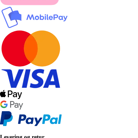
Levering og retur