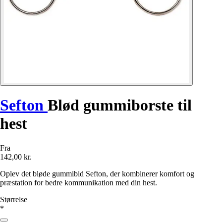
Sefton
Blød gummiborste til
hest
Fra
142,00 kr.
Oplev det bløde gummibid Sefton, der kombinerer komfort og
præstation for bedre kommunikation med din hest.
Størrelse
*