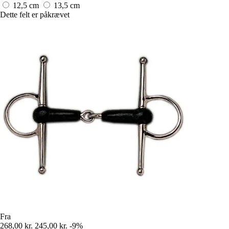
12,5 cm
13,5 cm
Dette felt er påkrævet
Fra
268,00 kr.
245,00 kr.
-9%