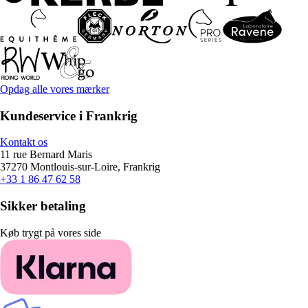
Opdag alle vores mærker
Kundeservice i Frankrig
Kontakt os
11 rue Bernard Maris
37270 Montlouis-sur-Loire, Frankrig
+33 1 86 47 62 58
Sikker betaling
Køb trygt på vores side