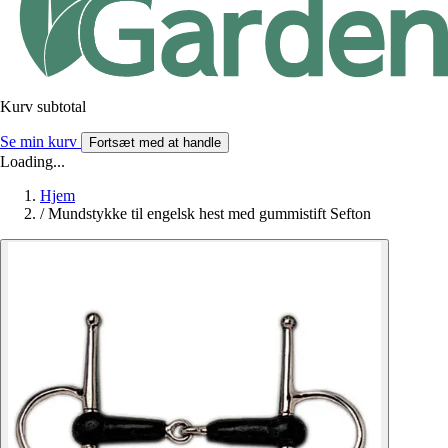
Kurv subtotal
Se min kurv
Fortsæt med at handle
Loading...
Hjem
/
Mundstykke til engelsk hest med gummistift Sefton