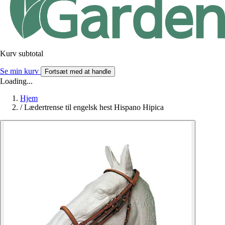
Kurv subtotal
Se min kurv
Fortsæt med at handle
Loading...
Hjem
/
Lædertrense til engelsk hest Hispano Hipica