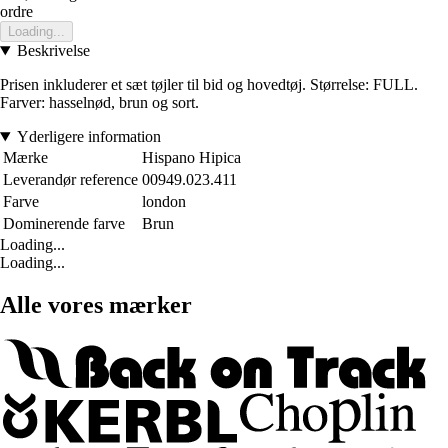
ordre
Loading...
Beskrivelse
Prisen inkluderer et sæt tøjler til bid og hovedtøj. Størrelse: FULL.
Farver: hasselnød, brun og sort.
Yderligere information
Mærke
Hispano Hipica
Leverandør reference
00949.023.411
Farve
london
Dominerende farve
Brun
Loading...
Loading...
Alle vores mærker