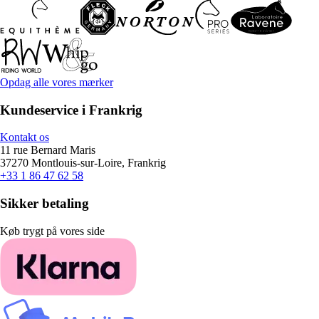
Opdag alle vores mærker
Kundeservice i Frankrig
Kontakt os
11 rue Bernard Maris
37270 Montlouis-sur-Loire, Frankrig
+33 1 86 47 62 58
Sikker betaling
Køb trygt på vores side