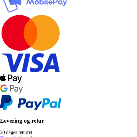
Levering og retur
30 dages returret