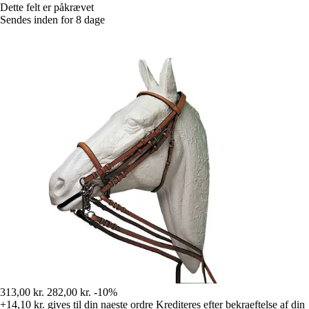
Dette felt er påkrævet
Sendes inden for 8 dage
313,00 kr.
282,00 kr.
-10%
+14,10 kr.
gives til din naeste ordre
Krediteres efter bekraeftelse af din