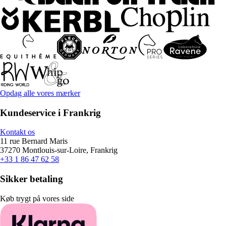
Opdag alle vores mærker
Kundeservice i Frankrig
Kontakt os
11 rue Bernard Maris
37270 Montlouis-sur-Loire, Frankrig
+33 1 86 47 62 58
Sikker betaling
Køb trygt på vores side