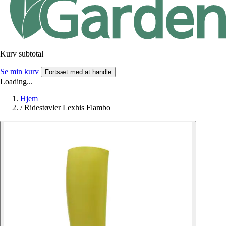
Kurv subtotal
Se min kurv
Fortsæt med at handle
Loading...
Hjem
/
Ridestøvler Lexhis Flambo