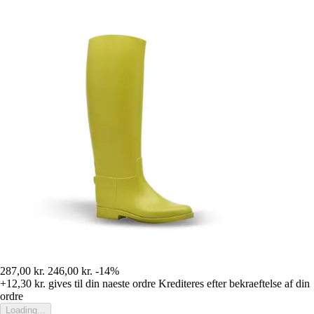
287,00 kr.
246,00 kr.
-14%
+12,30 kr.
gives til din naeste ordre
Krediteres efter bekraeftelse af din
ordre
Loading...