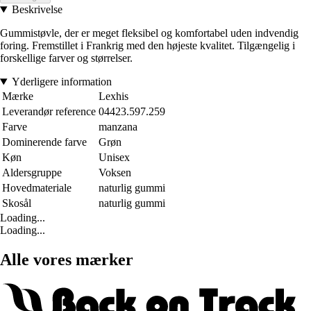
Beskrivelse
Gummistøvle, der er meget fleksibel og komfortabel uden indvendig
foring. Fremstillet i Frankrig med den højeste kvalitet. Tilgængelig i
forskellige farver og størrelser.
Yderligere information
Mærke
Lexhis
Leverandør reference
04423.597.259
Farve
manzana
Dominerende farve
Grøn
Køn
Unisex
Aldersgruppe
Voksen
Hovedmateriale
naturlig gummi
Skosål
naturlig gummi
Loading...
Loading...
Alle vores mærker