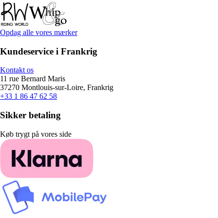
Opdag alle vores mærker
Kundeservice i Frankrig
Kontakt os
11 rue Bernard Maris
37270 Montlouis-sur-Loire, Frankrig
+33 1 86 47 62 58
Sikker betaling
Køb trygt på vores side