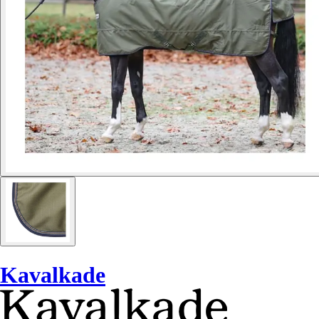
Kavalkade