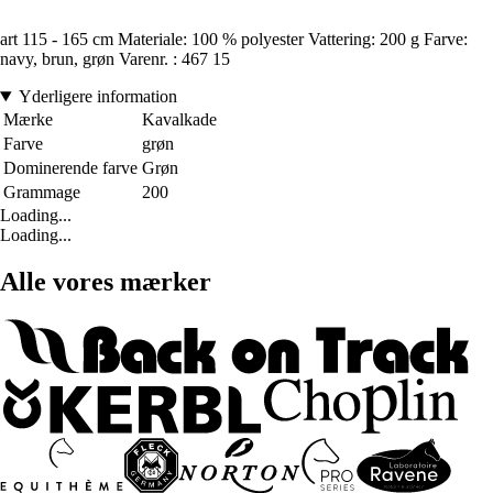
art 115 - 165 cm Materiale: 100 % polyester Vattering: 200 g Farve:
navy, brun, grøn Varenr. : 467 15
Yderligere information
Mærke
Kavalkade
Farve
grøn
Dominerende farve
Grøn
Grammage
200
Loading...
Loading...
Alle vores mærker