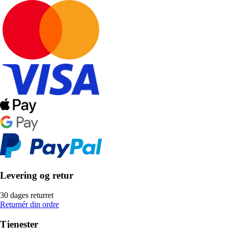
Levering og retur
30 dages returret
Returnér din ordre
Tjenester