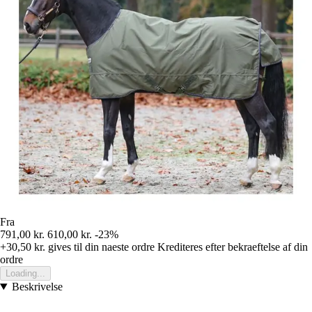
Fra
791,00 kr.
610,00 kr.
-23%
+30,50 kr.
gives til din naeste ordre
Krediteres efter bekraeftelse af din
ordre
Loading...
Beskrivelse