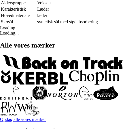
Aldersgruppe
Voksen
Karakteristisk
Læder
Hovedmateriale
læder
Skosål
syntetisk sål med stødabsorbering
Loading...
Loading...
Alle vores mærker
Opdag alle vores mærker