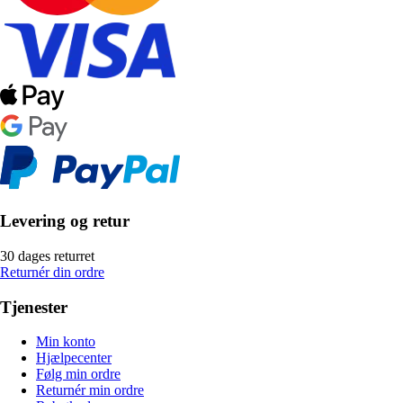
Levering og retur
30 dages returret
Returnér din ordre
Tjenester
Min konto
Hjælpecenter
Følg min ordre
Returnér min ordre