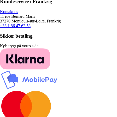
Kundeservice i Frankrig
Kontakt os
11 rue Bernard Maris
37270 Montlouis-sur-Loire, Frankrig
+33 1 86 47 62 58
Sikker betaling
Køb trygt på vores side