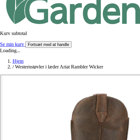
Kurv subtotal
Se min kurv
Fortsæt med at handle
Loading...
Hjem
/
Westernstøvler i læder Ariat Rambler Wicker