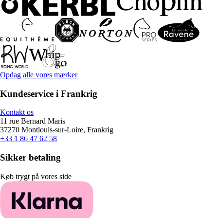
Opdag alle vores mærker
Kundeservice i Frankrig
Kontakt os
11 rue Bernard Maris
37270 Montlouis-sur-Loire, Frankrig
+33 1 86 47 62 58
Sikker betaling
Køb trygt på vores side