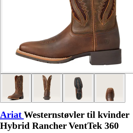
Ariat
Westernstøvler til kvinder
Hybrid Rancher VentTek 360