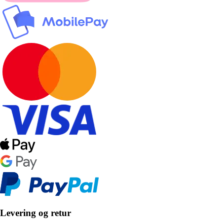
Levering og retur