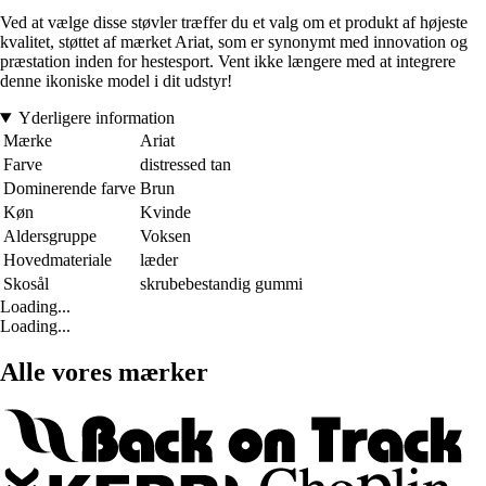
Ved at vælge disse støvler træffer du et valg om et produkt af højeste
kvalitet, støttet af mærket Ariat, som er synonymt med innovation og
præstation inden for hestesport. Vent ikke længere med at integrere
denne ikoniske model i dit udstyr!
Yderligere information
Mærke
Ariat
Farve
distressed tan
Dominerende farve
Brun
Køn
Kvinde
Aldersgruppe
Voksen
Hovedmateriale
læder
Skosål
skrubebestandig gummi
Loading...
Loading...
Alle vores mærker