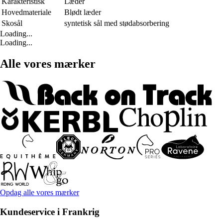
Karakteristisk
Læder
Hovedmateriale
Blødt læder
Skosål
syntetisk sål med stødabsorbering
Loading...
Loading...
Alle vores mærker
Opdag alle vores mærker
Kundeservice i Frankrig