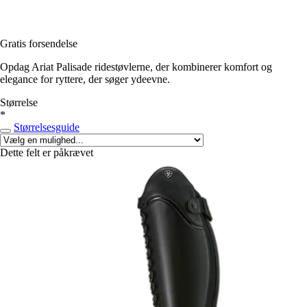
Gratis forsendelse
Opdag Ariat Palisade ridestøvlerne, der kombinerer komfort og
elegance for ryttere, der søger ydeevne.
Størrelse
*
Størrelsesguide
Dette felt er påkrævet