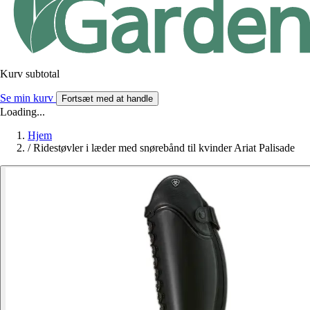
Kurv subtotal
Se min kurv
Fortsæt med at handle
Loading...
Hjem
/
Ridestøvler i læder med snørebånd til kvinder Ariat Palisade