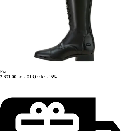
Fra
2.691,00 kr.
2.018,00 kr.
-25%