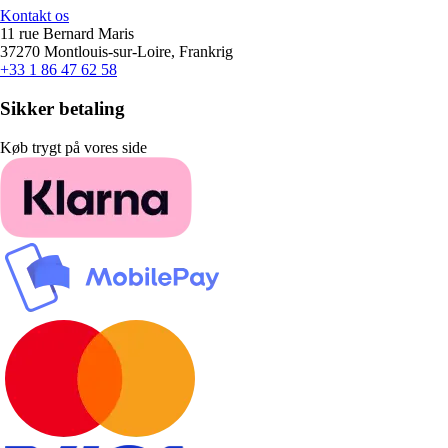
Kontakt os
11 rue Bernard Maris
37270 Montlouis-sur-Loire, Frankrig
+33 1 86 47 62 58
Sikker betaling
Køb trygt på vores side