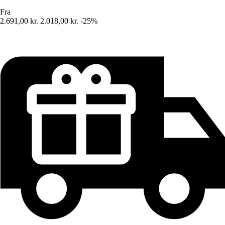
Fra
2.691,00 kr.
2.018,00 kr.
-25%