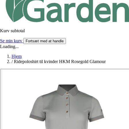
Kurv subtotal
Se min kurv
Fortsæt med at handle
Loading...
Hjem
/
Ridepoloshirt til kvinder HKM Rosegold Glamour