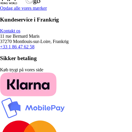
Opdag alle vores mærker
Kundeservice i Frankrig
Kontakt os
11 rue Bernard Maris
37270 Montlouis-sur-Loire, Frankrig
+33 1 86 47 62 58
Sikker betaling
Køb trygt på vores side