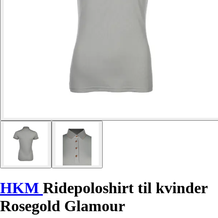
HKM
Ridepoloshirt til kvinder
Rosegold Glamour