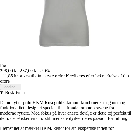
Fra
298,00 kr.
237,00 kr.
-20%
+11,85 kr.
gives til din naeste ordre
Krediteres efter bekraeftelse af din
ordre
Loading...
Beskrivelse
Dame rytter polo HKM Rosegold Glamour kombinerer elegance og
funktionalitet, designet specielt til at imødekomme kravene fra
moderne ryttere. Med fokus på hver eneste detalje er dette tøj perfekt til
dem, der ønsker en chic stil, mens de dyrker deres passion for ridning.
Fremstillet af mærket HKM, kendt for sin ekspertise inden for