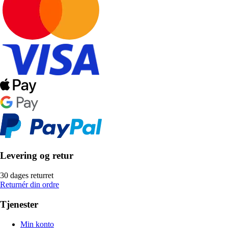
Levering og retur
30 dages returret
Returnér din ordre
Tjenester
Min konto