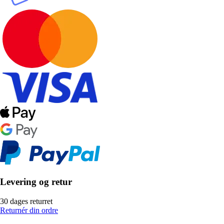
Levering og retur
30 dages returret
Returnér din ordre