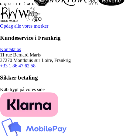
Opdag alle vores mærker
Kundeservice i Frankrig
Kontakt os
11 rue Bernard Maris
37270 Montlouis-sur-Loire, Frankrig
+33 1 86 47 62 58
Sikker betaling
Køb trygt på vores side