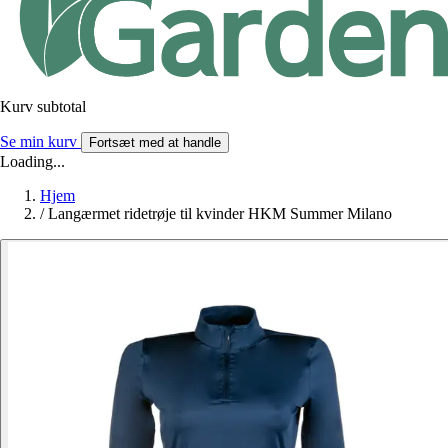
Kurv subtotal
Se min kurv
Fortsæt med at handle
Loading...
Hjem
/
Langærmet ridetrøje til kvinder HKM Summer Milano