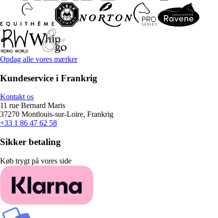
Opdag alle vores mærker
Kundeservice i Frankrig
Kontakt os
11 rue Bernard Maris
37270 Montlouis-sur-Loire, Frankrig
+33 1 86 47 62 58
Sikker betaling
Køb trygt på vores side