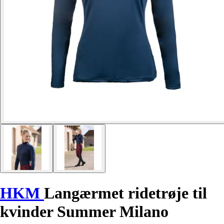
HKM
Langærmet ridetrøje til
kvinder Summer Milano