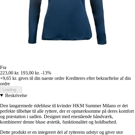
Fra
223,00 kr.
193,00 kr.
-13%
+9,65 kr.
gives til din naeste ordre
Krediteres efter bekraeftelse af din
ordre
Loading...
Beskrivelse
Den langærmede ridebluse til kvinder HKM Summer Milano er det
perfekte tilbehør til alle ryttere, der er opmærksomme på deres komfort
og præstation i sadlen. Designet med enestående håndværk,
kombinerer denne bluse æstetik, funktionalitet og holdbarhed.
Dette produkt er en integreret del af rytterens udstyr og giver stor