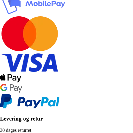
Levering og retur
30 dages returret