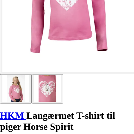
HKM
Langærmet T-shirt til
piger Horse Spirit