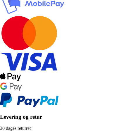
Levering og retur
30 dages returret