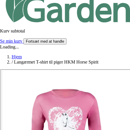
Kurv subtotal
Se min kurv
Fortsæt med at handle
Loading...
Hjem
/
Langærmet T-shirt til piger HKM Horse Spirit