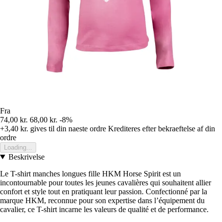
Fra
74,00 kr.
68,00 kr.
-8%
+3,40 kr.
gives til din naeste ordre
Krediteres efter bekraeftelse af din
ordre
Loading...
Beskrivelse
Le T-shirt manches longues fille HKM Horse Spirit est un
incontournable pour toutes les jeunes cavalières qui souhaitent allier
confort et style tout en pratiquant leur passion. Confectionné par la
marque HKM, reconnue pour son expertise dans l’équipement du
cavalier, ce T-shirt incarne les valeurs de qualité et de performance.