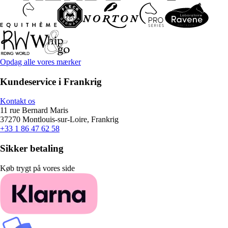
Opdag alle vores mærker
Kundeservice i Frankrig
Kontakt os
11 rue Bernard Maris
37270 Montlouis-sur-Loire, Frankrig
+33 1 86 47 62 58
Sikker betaling
Køb trygt på vores side