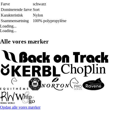
Farve
schwarz
Dominerende farve
Sort
Karakteristisk
Nylon
Ssammensætning
100% polypropylène
Loading...
Loading...
Alle vores mærker
Opdag alle vores mærker