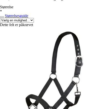
Størrelse
*
Størrelsesguide
Dette felt er påkrævet