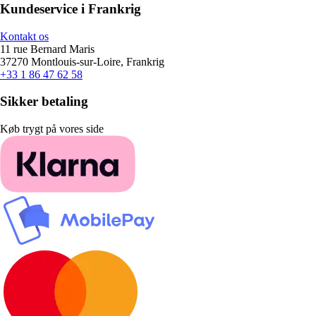
Kundeservice i Frankrig
Kontakt os
11 rue Bernard Maris
37270 Montlouis-sur-Loire, Frankrig
+33 1 86 47 62 58
Sikker betaling
Køb trygt på vores side