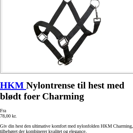
HKM
Nylontrense til hest med
blødt foer Charming
Fra
78,00 kr.
Giv din hest den ultimative komfort med nylonfolden HKM Charming,
tilbehøret der kombinerer kvalitet og elegance.