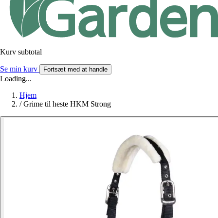
Kurv subtotal
Se min kurv
Fortsæt med at handle
Loading...
Hjem
/
Grime til heste HKM Strong