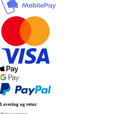
Levering og retur