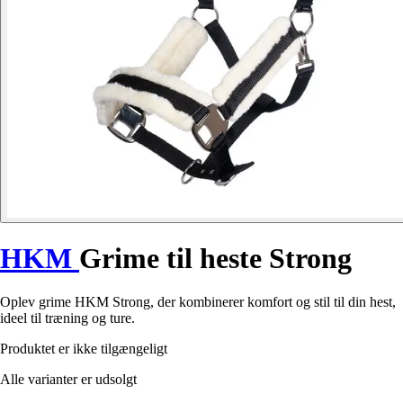
HKM
Grime til heste Strong
Oplev grime HKM Strong, der kombinerer komfort og stil til din hest,
ideel til træning og ture.
Produktet er ikke tilgængeligt
Alle varianter er udsolgt