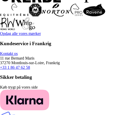
Opdag alle vores mærker
Kundeservice i Frankrig
Kontakt os
11 rue Bernard Maris
37270 Montlouis-sur-Loire, Frankrig
+33 1 86 47 62 58
Sikker betaling
Køb trygt på vores side