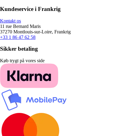
Kundeservice i Frankrig
Kontakt os
11 rue Bernard Maris
37270 Montlouis-sur-Loire, Frankrig
+33 1 86 47 62 58
Sikker betaling
Køb trygt på vores side