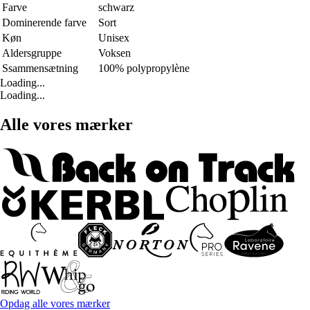
Farve
schwarz
Dominerende farve
Sort
Køn
Unisex
Aldersgruppe
Voksen
Ssammensætning
100% polypropylène
Loading...
Loading...
Alle vores mærker
Opdag alle vores mærker