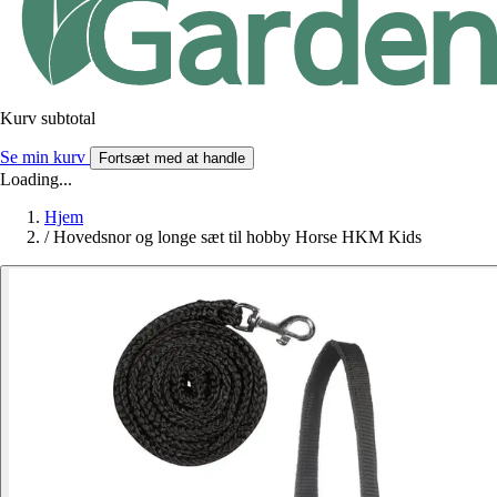
Kurv subtotal
Se min kurv
Fortsæt med at handle
Loading...
Hjem
/
Hovedsnor og longe sæt til hobby Horse HKM Kids