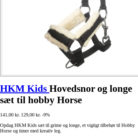
HKM Kids
Hovedsnor og longe
sæt til hobby Horse
141,00 kr.
129,00 kr.
-9%
Opdag HKM Kids sæt til grime og longe, et vigtigt tilbehør til Hobby
Horse og timer med kreativ leg.