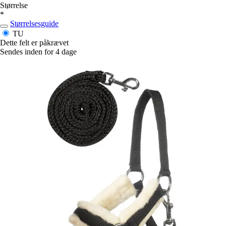
Størrelse
*
Størrelsesguide
TU
Dette felt er påkrævet
Sendes inden for 4 dage