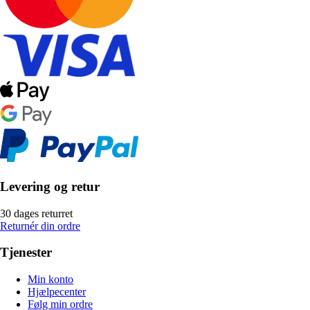
Levering og retur
30 dages returret
Returnér din ordre
Tjenester
Min konto
Hjælpecenter
Følg min ordre