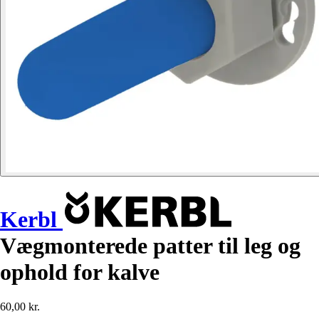
Kerbl
Vægmonterede patter til leg og
ophold for kalve
60,00 kr.