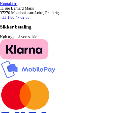
Kontakt os
11 rue Bernard Maris
37270 Montlouis-sur-Loire, Frankrig
+33 1 86 47 62 58
Sikker betaling
Køb trygt på vores side