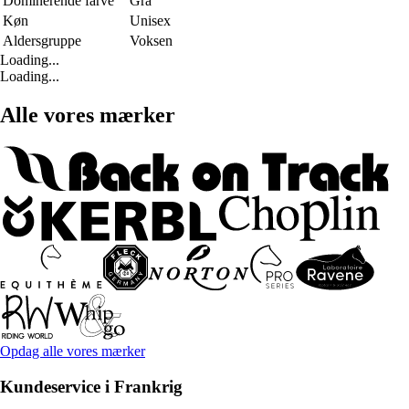
Dominerende farve
Grå
Køn
Unisex
Aldersgruppe
Voksen
Loading...
Loading...
Alle vores mærker
Opdag alle vores mærker
Kundeservice i Frankrig