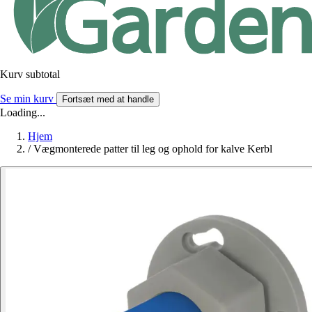
Kurv subtotal
Se min kurv
Fortsæt med at handle
Loading...
Hjem
/
Vægmonterede patter til leg og ophold for kalve Kerbl