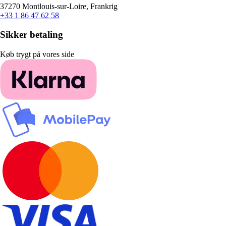
37270 Montlouis-sur-Loire, Frankrig
+33 1 86 47 62 58
Sikker betaling
Køb trygt på vores side