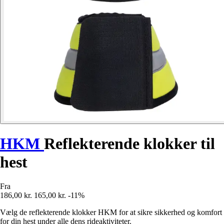
HKM
Reflekterende klokker til
hest
Fra
186,00 kr.
165,00 kr.
-11%
Vælg de reflekterende klokker HKM for at sikre sikkerhed og komfort
for din hest under alle dens rideaktiviteter.