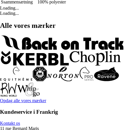
Ssammensætning
100% polyester
Loading...
Loading...
Alle vores mærker
Opdag alle vores mærker
Kundeservice i Frankrig
Kontakt os
11 rue Bernard Maris