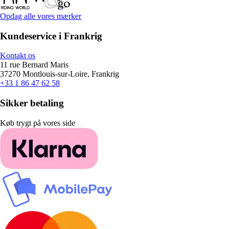
Opdag alle vores mærker
Kundeservice i Frankrig
Kontakt os
11 rue Bernard Maris
37270 Montlouis-sur-Loire, Frankrig
+33 1 86 47 62 58
Sikker betaling
Køb trygt på vores side