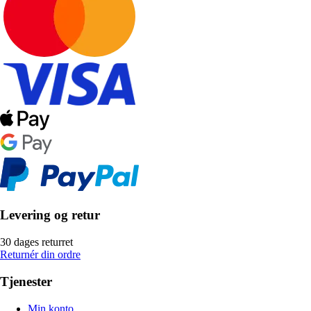
Levering og retur
30 dages returret
Returnér din ordre
Tjenester
Min konto