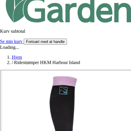
Kurv subtotal
Se min kurv
Fortsæt med at handle
Loading...
Hjem
/
Ridestrømper HKM Harbour Island