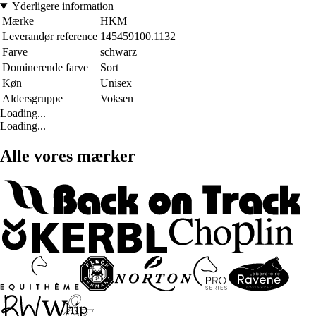
Yderligere information
Mærke
HKM
Leverandør reference
145459100.1132
Farve
schwarz
Dominerende farve
Sort
Køn
Unisex
Aldersgruppe
Voksen
Loading...
Loading...
Alle vores mærker