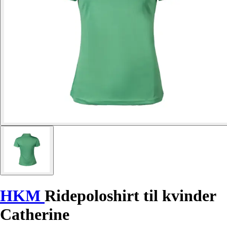
HKM
Ridepoloshirt til kvinder
Catherine