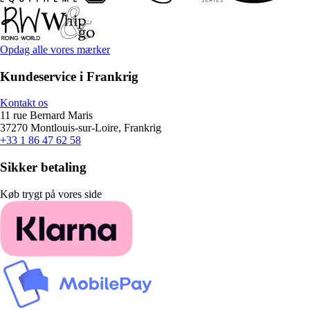
Opdag alle vores mærker
Kundeservice i Frankrig
Kontakt os
11 rue Bernard Maris
37270 Montlouis-sur-Loire, Frankrig
+33 1 86 47 62 58
Sikker betaling
Køb trygt på vores side