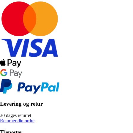
Levering og retur
30 dages returret
Returnér din ordre
Tjenester