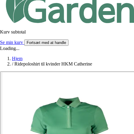
Kurv subtotal
Se min kurv
Fortsæt med at handle
Loading...
Hjem
/
Ridepoloshirt til kvinder HKM Catherine