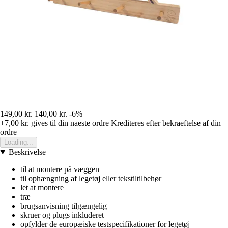
149,00 kr.
140,00 kr.
-6%
+7,00 kr.
gives til din naeste ordre
Krediteres efter bekraeftelse af din
ordre
Loading...
Beskrivelse
til at montere på væggen
til ophængning af legetøj eller tekstiltilbehør
let at montere
træ
brugsanvisning tilgængelig
skruer og plugs inkluderet
opfylder de europæiske testspecifikationer for legetøj