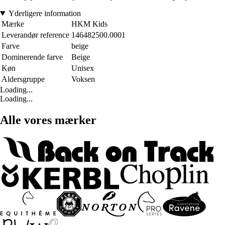
Yderligere information
Mærke
HKM Kids
Leverandør reference
146482500.0001
Farve
beige
Dominerende farve
Beige
Køn
Unisex
Aldersgruppe
Voksen
Loading...
Loading...
Alle vores mærker