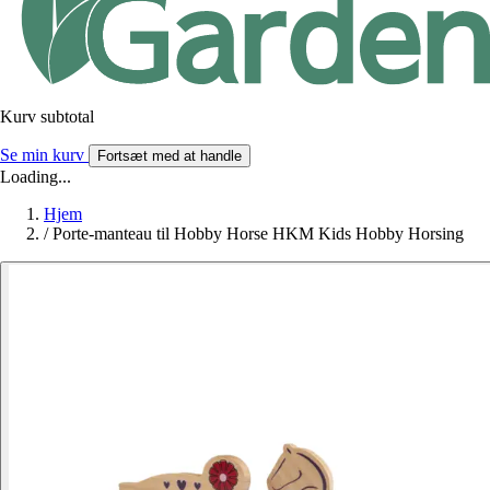
Kurv subtotal
Se min kurv
Fortsæt med at handle
Loading...
Hjem
/
Porte-manteau til Hobby Horse HKM Kids Hobby Horsing