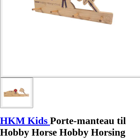
HKM Kids
Porte-manteau til
Hobby Horse Hobby Horsing