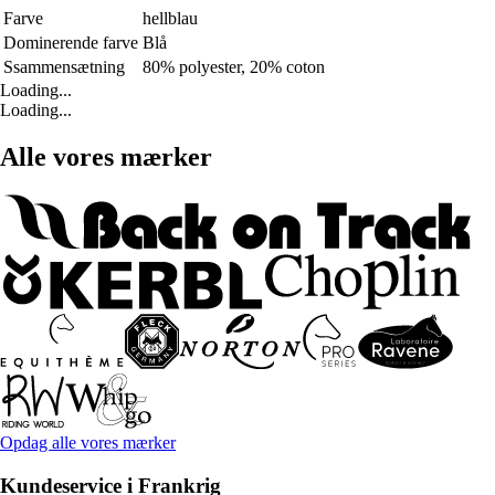
Farve
hellblau
Dominerende farve
Blå
Ssammensætning
80% polyester, 20% coton
Loading...
Loading...
Alle vores mærker
Opdag alle vores mærker
Kundeservice i Frankrig