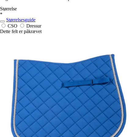
Størrelse
*
Størrelsesguide
CSO
Dressur
Dette felt er påkrævet