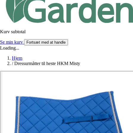
Kurv subtotal
Se min kurv
Fortsæt med at handle
Loading...
Hjem
/
Dressurmåtter til heste HKM Misty