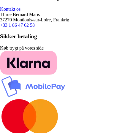
Kontakt os
11 rue Bernard Maris
37270 Montlouis-sur-Loire, Frankrig
+33 1 86 47 62 58
Sikker betaling
Køb trygt på vores side