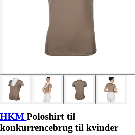
HKM
Poloshirt til
konkurrencebrug til kvinder