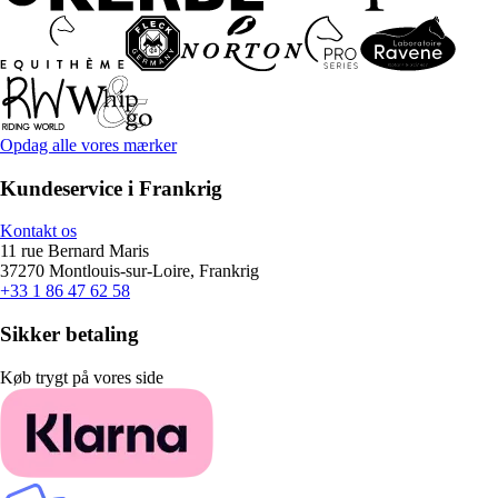
Opdag alle vores mærker
Kundeservice i Frankrig
Kontakt os
11 rue Bernard Maris
37270 Montlouis-sur-Loire, Frankrig
+33 1 86 47 62 58
Sikker betaling
Køb trygt på vores side