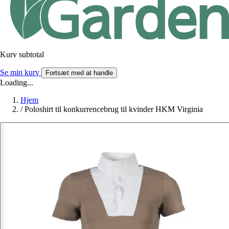
Kurv subtotal
Se min kurv
Fortsæt med at handle
Loading...
Hjem
/
Poloshirt til konkurrencebrug til kvinder HKM Virginia