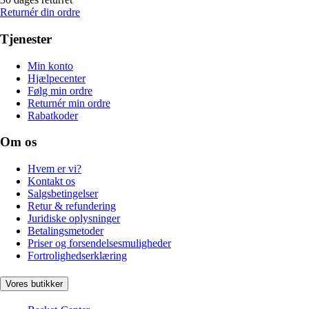
Returnér din ordre
Tjenester
Min konto
Hjælpecenter
Følg min ordre
Returnér min ordre
Rabatkoder
Om os
Hvem er vi?
Kontakt os
Salgsbetingelser
Retur & refundering
Juridiske oplysninger
Betalingsmetoder
Priser og forsendelsesmuligheder
Fortrolighedserklæring
Vores butikker