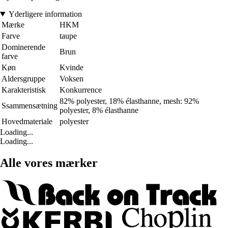
Yderligere information
Mærke
HKM
Farve
taupe
Dominerende
Brun
farve
Køn
Kvinde
Aldersgruppe
Voksen
Karakteristisk
Konkurrence
82% polyester, 18% élasthanne, mesh: 92%
Ssammensætning
polyester, 8% élasthanne
Hovedmateriale
polyester
Loading...
Loading...
Alle vores mærker