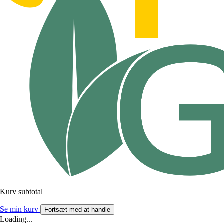
Kurv subtotal
Se min kurv
Fortsæt med at handle
Loading...