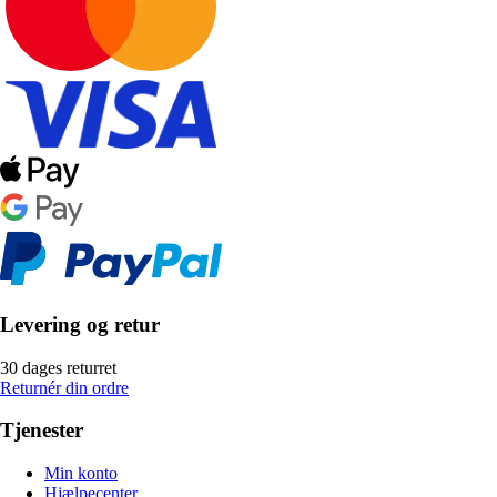
Levering og retur
30 dages returret
Returnér din ordre
Tjenester
Min konto
Hjælpecenter