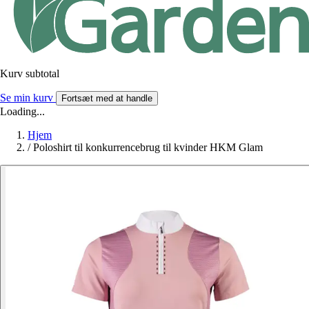
Kurv subtotal
Se min kurv
Fortsæt med at handle
Loading...
Hjem
/
Poloshirt til konkurrencebrug til kvinder HKM Glam