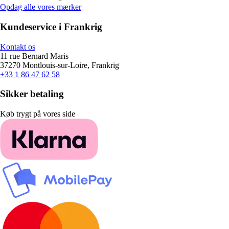
Opdag alle vores mærker
Kundeservice i Frankrig
Kontakt os
11 rue Bernard Maris
37270 Montlouis-sur-Loire, Frankrig
+33 1 86 47 62 58
Sikker betaling
Køb trygt på vores side