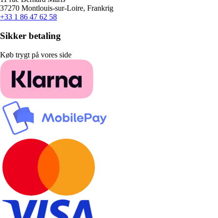
37270 Montlouis-sur-Loire, Frankrig
+33 1 86 47 62 58
Sikker betaling
Køb trygt på vores side