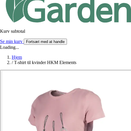
Kurv subtotal
Se min kurv
Fortsæt med at handle
Loading...
Hjem
/
T-shirt til kvinder HKM Elements