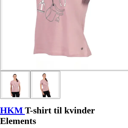
HKM
T-shirt til kvinder
Elements