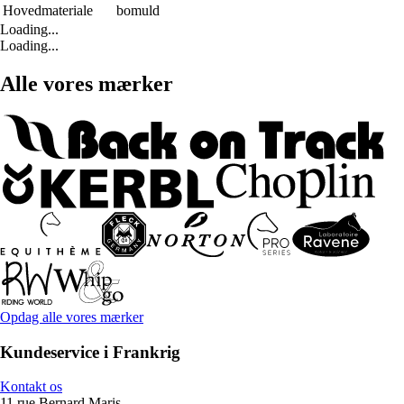
Hovedmateriale
bomuld
Loading...
Loading...
Alle vores mærker
Opdag alle vores mærker
Kundeservice i Frankrig
Kontakt os
11 rue Bernard Maris