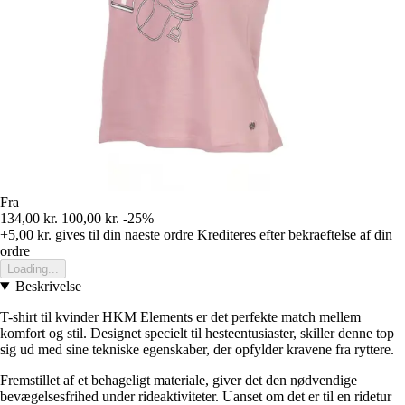
Fra
134,00 kr.
100,00 kr.
-25%
+5,00 kr.
gives til din naeste ordre
Krediteres efter bekraeftelse af din
ordre
Loading...
Beskrivelse
T-shirt til kvinder HKM Elements er det perfekte match mellem
komfort og stil. Designet specielt til hesteentusiaster, skiller denne top
sig ud med sine tekniske egenskaber, der opfylder kravene fra ryttere.
Fremstillet af et behageligt materiale, giver det den nødvendige
bevægelsesfrihed under rideaktiviteter. Uanset om det er til en ridetur