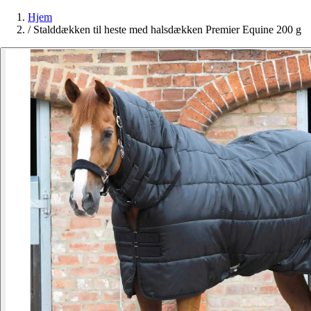
Hjem
/
Stalddækken til heste med halsdækken Premier Equine 200 g