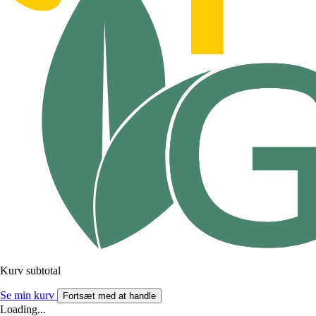
Kurv subtotal
Se min kurv
Fortsæt med at handle
Loading...