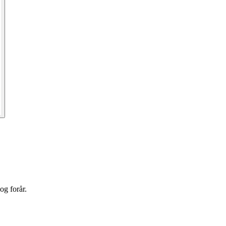
og forår.