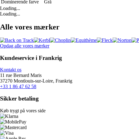
Dominerende farve
Grå
Loading...
Loading...
Alle vores mærker
Opdag alle vores mærker
Kundeservice i Frankrig
Kontakt os
11 rue Bernard Maris
37270 Montlouis-sur-Loire, Frankrig
+33 1 86 47 62 58
Sikker betaling
Køb trygt på vores side