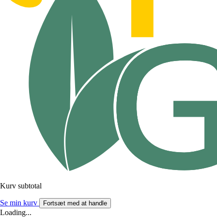
Kurv subtotal
Se min kurv
Fortsæt med at handle
Loading...