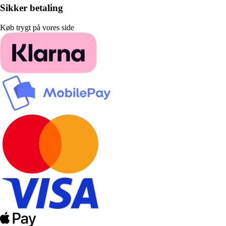
Sikker betaling
Køb trygt på vores side