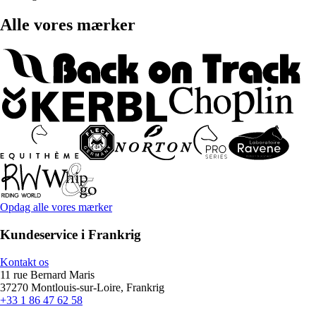
Alle vores mærker
Opdag alle vores mærker
Kundeservice i Frankrig
Kontakt os
11 rue Bernard Maris
37270 Montlouis-sur-Loire, Frankrig
+33 1 86 47 62 58