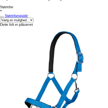
Størrelse
*
Størrelsesguide
Dette felt er påkrævet