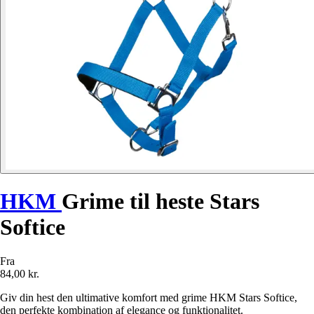
HKM
Grime til heste Stars
Softice
Fra
84,00 kr.
Giv din hest den ultimative komfort med grime HKM Stars Softice,
den perfekte kombination af elegance og funktionalitet.