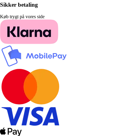
Sikker betaling
Køb trygt på vores side