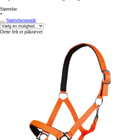
Størrelse
*
Størrelsesguide
Dette felt er påkrævet