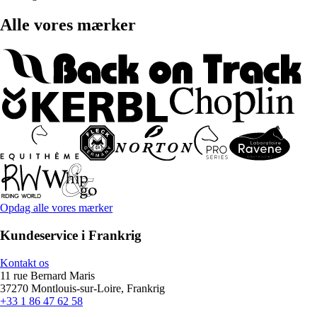
Alle vores mærker
Opdag alle vores mærker
Kundeservice i Frankrig
Kontakt os
11 rue Bernard Maris
37270 Montlouis-sur-Loire, Frankrig
+33 1 86 47 62 58