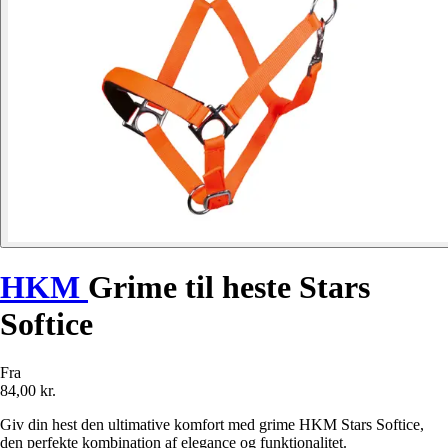
HKM
Grime til heste Stars
Softice
Fra
84,00 kr.
Giv din hest den ultimative komfort med grime HKM Stars Softice,
den perfekte kombination af elegance og funktionalitet.