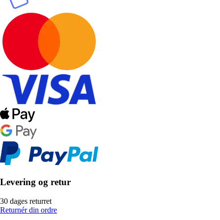
Levering og retur
30 dages returret
Returnér din ordre