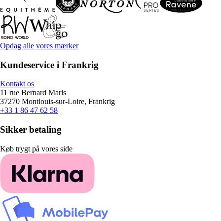
Opdag alle vores mærker
Kundeservice i Frankrig
Kontakt os
11 rue Bernard Maris
37270 Montlouis-sur-Loire, Frankrig
+33 1 86 47 62 58
Sikker betaling
Køb trygt på vores side