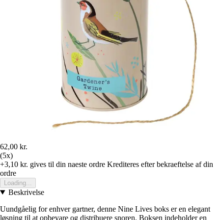
62,00 kr.
(5x)
+3,10 kr.
gives til din naeste ordre
Krediteres efter bekraeftelse af din
ordre
Loading...
Beskrivelse
Uundgåelig for enhver gartner, denne Nine Lives boks er en elegant
løsning til at opbevare og distribuere snoren. Boksen indeholder en