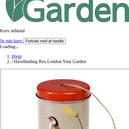
Kurv subtotal
Se min kurv
Fortsæt med at handle
Loading...
Hjem
/
Havebinding Rex London Your Garden